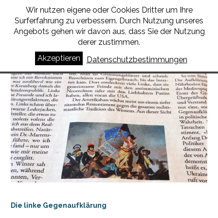
Wir nutzen eigene oder Cookies Dritter um Ihre
BORIS SCHUMATSKY
Surferfahrung zu verbessern. Durch Nutzung unseres
Angebots gehen wir davon aus, dass Sie der Nutzung
derer zustimmen.
Mein Feind, die Revolution
Akzeptieren
Datenschutzbestimmungen
Die linke Gegenaufklärung